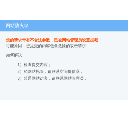
网站防火墙
您的请求带有不合法参数，已被网站管理员设置拦截！
可能原因：您提交的内容包含危险的攻击请求
如何解决：
1）检查提交内容；
2）如网站托管，请联系空间提供商；
3）普通网站访客，请联系网站管理员；