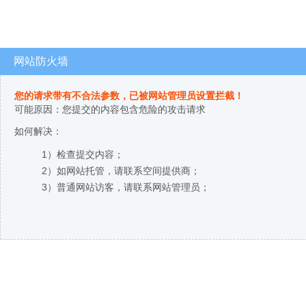
网站防火墙
您的请求带有不合法参数，已被网站管理员设置拦截！
可能原因：您提交的内容包含危险的攻击请求
如何解决：
1）检查提交内容；
2）如网站托管，请联系空间提供商；
3）普通网站访客，请联系网站管理员；