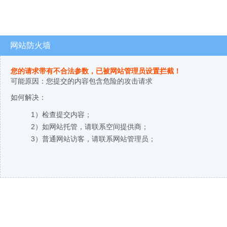
网站防火墙
您的请求带有不合法参数，已被网站管理员设置拦截！
可能原因：您提交的内容包含危险的攻击请求
如何解决：
1）检查提交内容；
2）如网站托管，请联系空间提供商；
3）普通网站访客，请联系网站管理员；