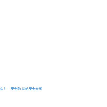
说？
安全狗-网站安全专家