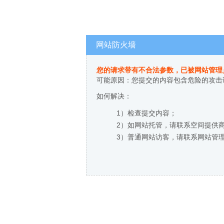
网站防火墙
您的请求带有不合法参数，已被网站管理
可能原因：您提交的内容包含危险的攻击
如何解决：
1）检查提交内容；
2）如网站托管，请联系空间提供
3）普通网站访客，请联系网站管