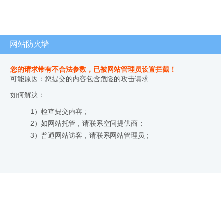
网站防火墙
您的请求带有不合法参数，已被网站管理员设置拦截！
可能原因：您提交的内容包含危险的攻击请求
如何解决：
1）检查提交内容；
2）如网站托管，请联系空间提供商；
3）普通网站访客，请联系网站管理员；