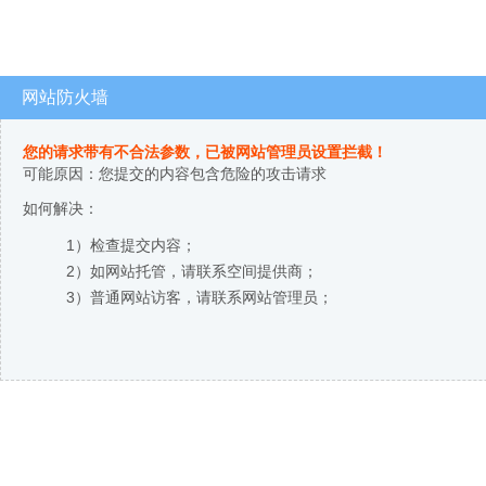
网站防火墙
您的请求带有不合法参数，已被网站管理员设置拦截！
可能原因：您提交的内容包含危险的攻击请求
如何解决：
1）检查提交内容；
2）如网站托管，请联系空间提供商；
3）普通网站访客，请联系网站管理员；